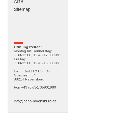
AGB
Sitemap
Öffnungszeiten:
Montag bis Donnerstag:
7.30-12.00, 12.45-17.00 Uhr
Freitag:
7.30-12.00, 12.45-15.00 Uhr
Hepp GmbH & Co. KG
Goethestr. 34
88214 Ravensburg
Fon +49 (0)751 35901980
info@hepp-ravensburg.de