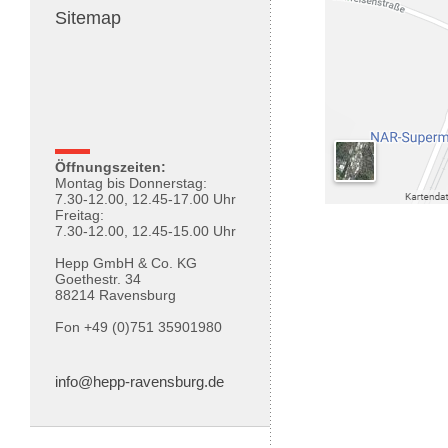
Sitemap
Öffnungszeiten:
Montag bis Donnerstag:
7.30-12.00, 12.45-17.00 Uhr
Freitag:
7.30-12.00, 12.45-15.00 Uhr
Hepp GmbH & Co. KG
Goethestr. 34
88214 Ravensburg
Fon +49 (0)751 35901980
info@hepp-ravensburg.de