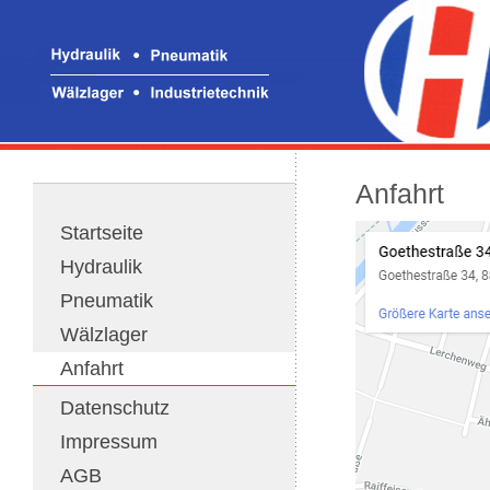
Anfahrt
Startseite
Hydraulik
Pneumatik
Wälzlager
Anfahrt
Datenschutz
Impressum
AGB