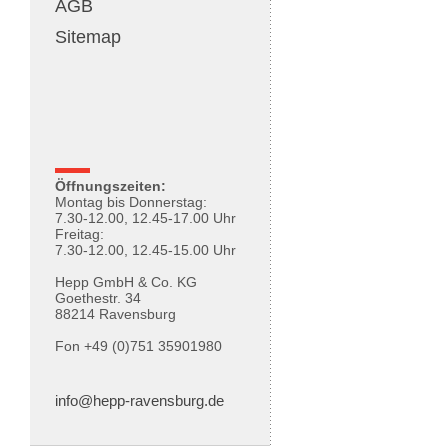
AGB
Sitemap
Öffnungszeiten:
Montag bis Donnerstag:
7.30-12.00, 12.45-17.00 Uhr
Freitag:
7.30-12.00, 12.45-15.00 Uhr
Hepp GmbH & Co. KG
Goethestr. 34
88214 Ravensburg
Fon +49 (0)751 35901980
info@hepp-ravensburg.de